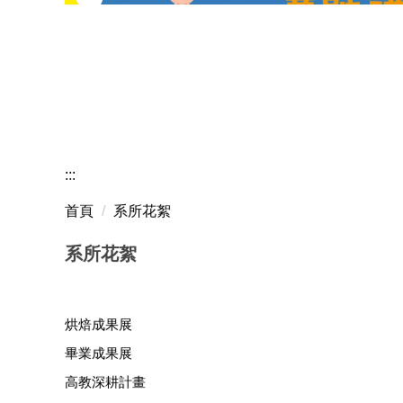
:::
首頁
系所花絮
系所花絮
烘焙成果展
畢業成果展
高教深耕計畫