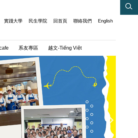
實踐大學
民生學院
回首頁
聯絡我們
English
cafe
系友專區
越文-Tiếng Việt