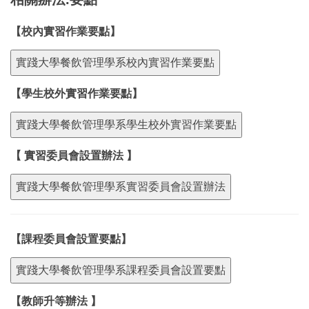
【校內實習作業要點】
實踐大學餐飲管理學系校內實習作業要點
【學生校外實習作業要點】
實踐大學餐飲管理學系學生校外實習作業要點
【 實習委員會設置辦法 】
實踐大學餐飲管理學系實習委員會設置辦法
【課程委員會設置要點】
實踐大學餐飲管理學系課程委員會設置要點
【教師升等辦法 】