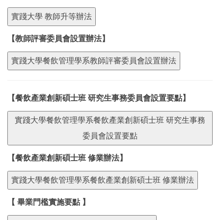
實踐大學 教師升等辦法
【教師評審委員會設置辦法】
實踐大學餐飲管理學系教師評審委員會設置辦法
【餐飲產業創新碩士班 研究生事務委員會設置要點】
實踐大學餐飲管理學系餐飲產業創新碩士班 研究生事務
委員會設置要點
【餐飲產業創新碩士班 修業辦法】
實踐大學餐飲管理學系餐飲產業創新碩士班 修業辦法
【 畢業門檻實施要點 】