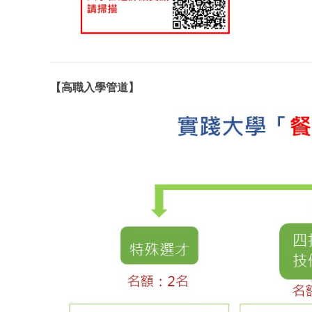
【高職入學管道】