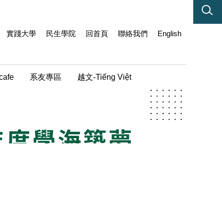
實踐大學
民生學院
回首頁
聯絡我們
English
cafe
系友專區
越文-Tiếng Việt