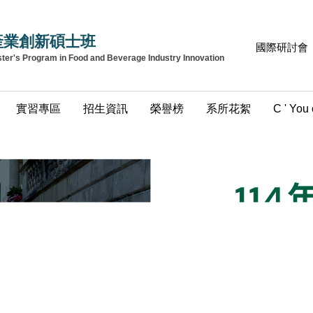
產業創新碩士班
國際研討會
r's Program in Food and Beverage Industry Innovation
實習專區
招生資訊
榮譽榜
系所花絮
C ' You 