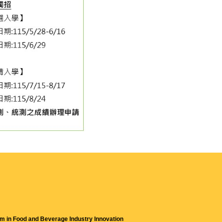
m in Food and Beverage Industry Innovation