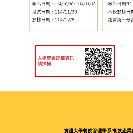
實踐大學
餐飲管理學系/餐飲產業