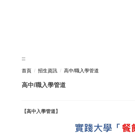
:::
首頁
招生資訊
高中/職入學管道
高中/職入學管道
【高中入學管道】