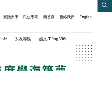
實踐大學
民生學院
回首頁
聯絡我們
English
cafe
系友專區
越文-Tiếng Việt