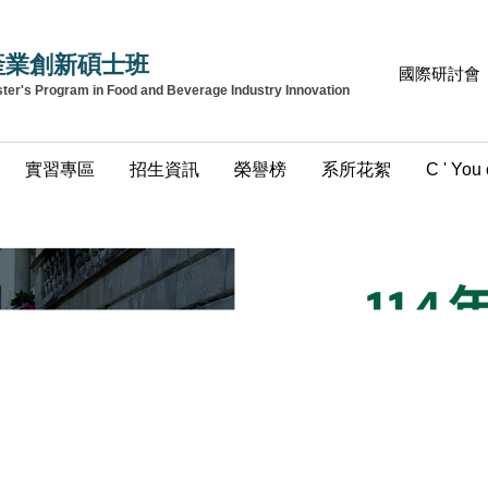
產業創新碩士班
國際研討會
r's Program in Food and Beverage Industry Innovation
實習專區
招生資訊
榮譽榜
系所花絮
C ' You 