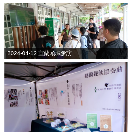
2024-04-12 宜蘭頭城參訪