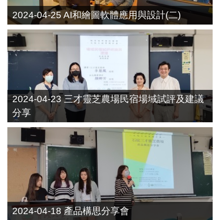
2024-04-25 AI和繪圖軟體應用與設計(二)
2024-04-23 三才靈芝農場民宿場域試評及建議
分享
2024-04-18 產品構思分享會