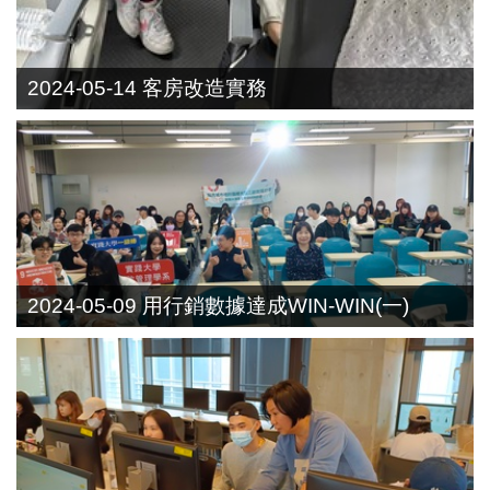
2024-05-14 客房改造實務
2024-05-09 用行銷數據達成WIN-WIN(一)