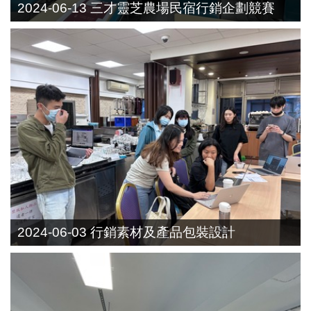
2024-06-13 三才靈芝農場民宿行銷企劃競賽
2024-06-03 行銷素材及產品包裝設計