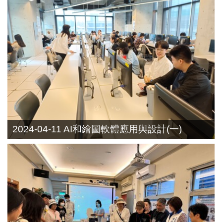
2024-04-11 AI和繪圖軟體應用與設計(一)