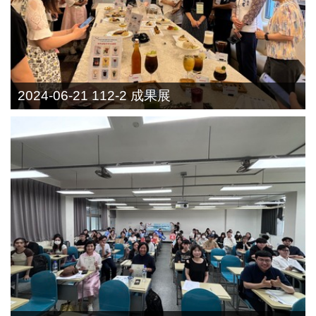
2024-06-21 112-2 成果展