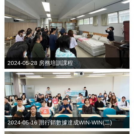
2024-05-28 房務培訓課程
2024-05-16 用行銷數據達成WIN-WIN(二)