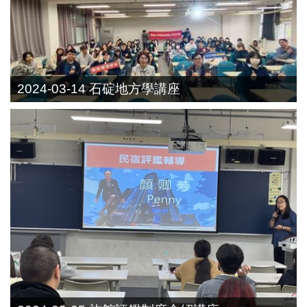
2024-03-14 石碇地方學講座