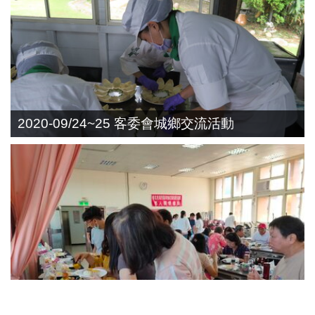
2020-09/24~25 客委會城鄉交流活動