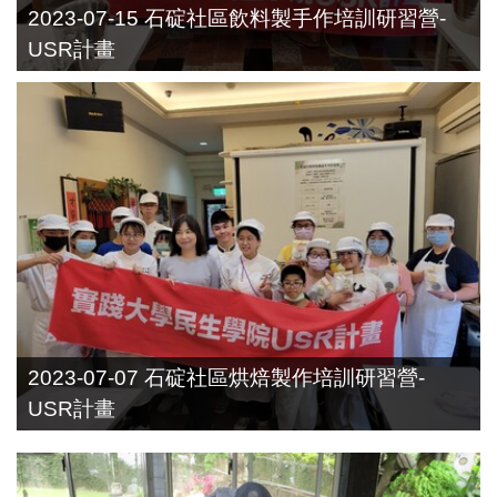
2023-07-15 石碇社區飲料製手作培訓研習營-
USR計畫
2023-07-07 石碇社區烘焙製作培訓研習營-
USR計畫