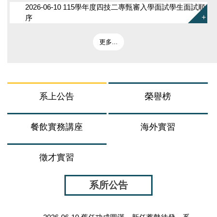
2026-06-10 115學年度四技二專甄審入學面試學生面試順
序
更多...
系上公告
榮譽榜
餐飲實務講座
海外實習
徵才實習
系所公告