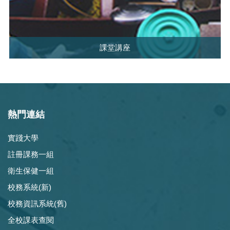
課堂講座
熱門連結
實踐大學
註冊課務一組
衛生保健一組
校務系統(新)
校務資訊系統(舊)
全校課表查閱