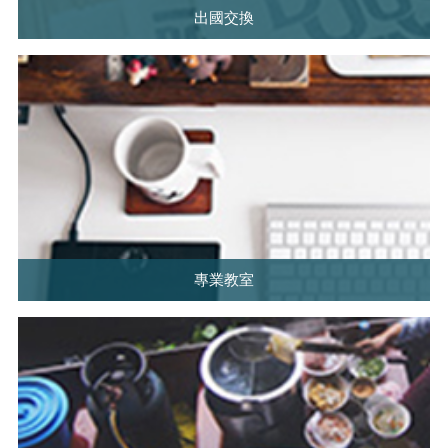
出國交換
專業教室