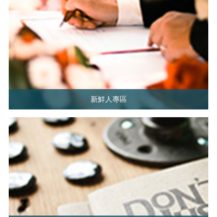
新鮮人專區