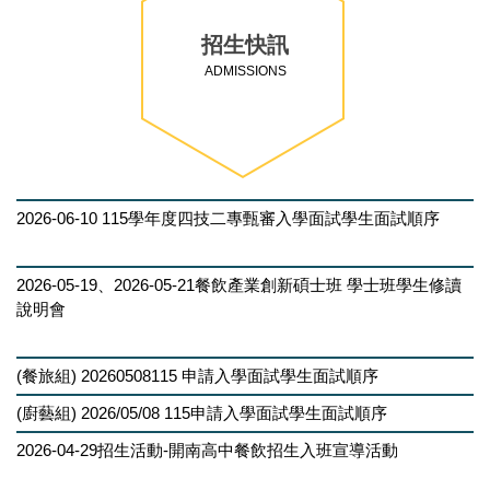
招生快訊
ADMISSIONS
2026-06-10 115學年度四技二專甄審入學面試學生面試順序
2026-05-19、2026-05-21餐飲產業創新碩士班 學士班學生修讀
說明會
(餐旅組) 20260508115 申請入學面試學生面試順序
(廚藝組) 2026/05/08 115申請入學面試學生面試順序
2026-04-29招生活動-開南高中餐飲招生入班宣導活動