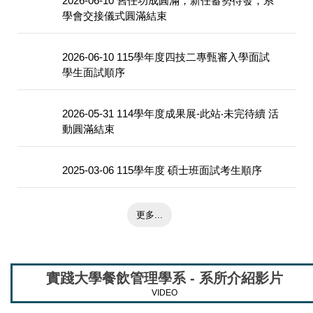
2026-06-10 舊任功成圓滿，新任蓄勢待發，系
學會交接儀式圓滿結束
2026-06-10 115學年度四技二專甄審入學面試
學生面試順序
2026-05-31 114學年度成果展-此站‧未完待續 活
動圓滿結束
2025-03-06 115學年度 碩士班面試考生順序
更多...
實踐大學餐飲管理學系 - 系所介紹影片
VIDEO