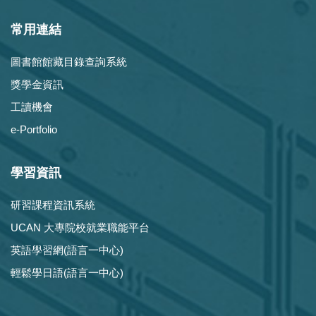
常用連結
圖書館館藏目錄查詢系統
獎學金資訊
工讀機會
e-Portfolio
學習資訊
研習課程資訊系統
UCAN 大專院校就業職能平台
英語學習網(語言一中心)
輕鬆學日語(語言一中心)