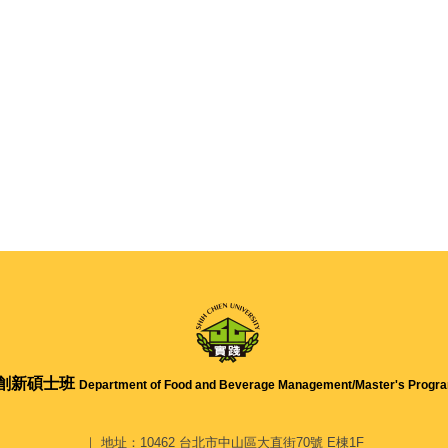
創新碩士班
Department of Food and Beverage Management/
Master's Progra
｜ 地址：10462 台北市中山區大直街70號 E棟1F