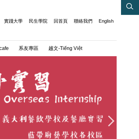
實踐大學
民生學院
回首頁
聯絡我們
English
cafe
系友專區
越文-Tiếng Việt