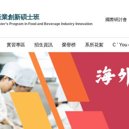
產業創新碩士班
國際研討會
r's Program in Food and Beverage Industry Innovation
實習專區
招生資訊
榮譽榜
系所花絮
C ' You 