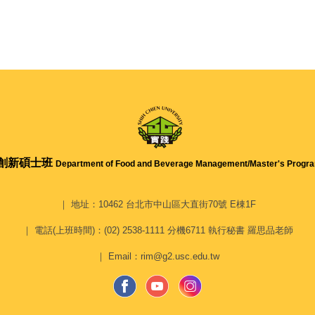
創新碩士班
Department of Food and Beverage Management/
Master's Progra
｜ 地址：10462 台北市中山區大直街70號 E棟1F
｜ 電話(上班時間)：(02) 2538-1111 分機6711 執行秘書 羅思品老師
｜ Email：rim@g2.usc.edu.tw