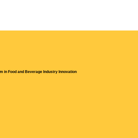
m in Food and Beverage Industry Innovation