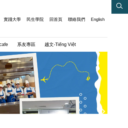
實踐大學
民生學院
回首頁
聯絡我們
English
cafe
系友專區
越文-Tiếng Việt