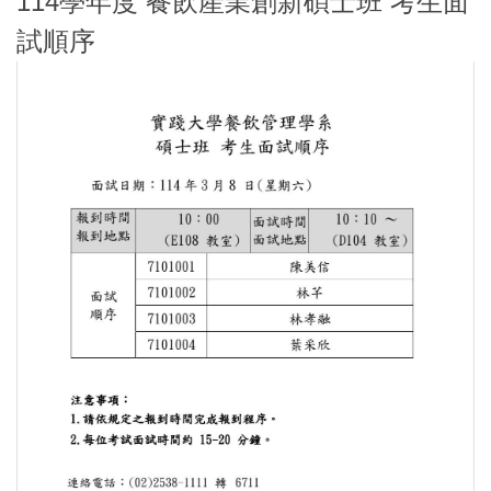
114學年度 餐飲產業創新碩士班 考生面
試順序