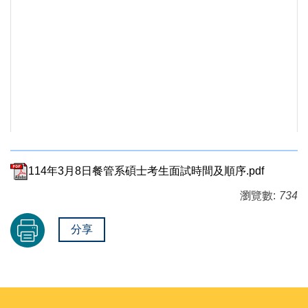
114年3月8日餐管系碩士考生面試時間及順序.pdf
瀏覽數:
734
分享