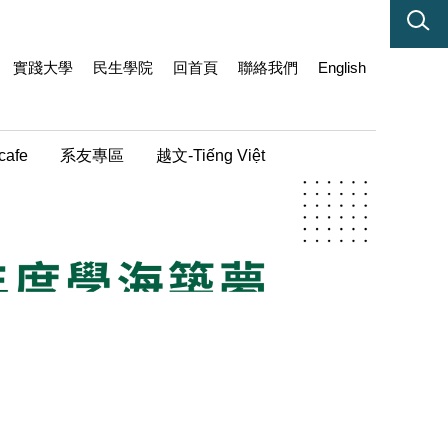
實踐大學
民生學院
回首頁
聯絡我們
English
cafe
系友專區
越文-Tiếng Việt