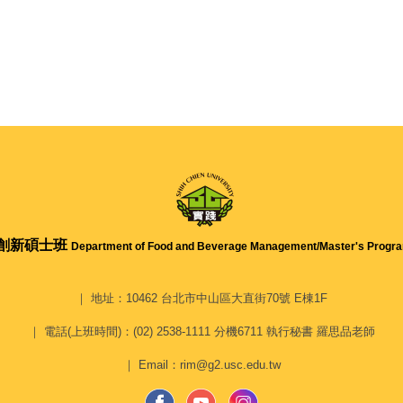
創新碩士班
Department of Food and Beverage Management/
Master's Progra
｜ 地址：10462 台北市中山區大直街70號 E棟1F
｜ 電話(上班時間)：(02) 2538-1111 分機6711 執行秘書 羅思品老師
｜ Email：rim@g2.usc.edu.tw