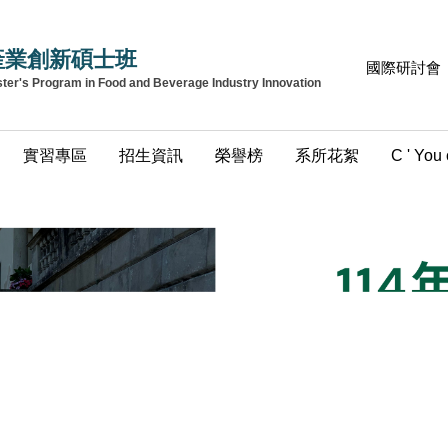
產業創新碩士班
國際研討會
r's Program in Food and Beverage Industry Innovation
實習專區
招生資訊
榮譽榜
系所花絮
C ' You 