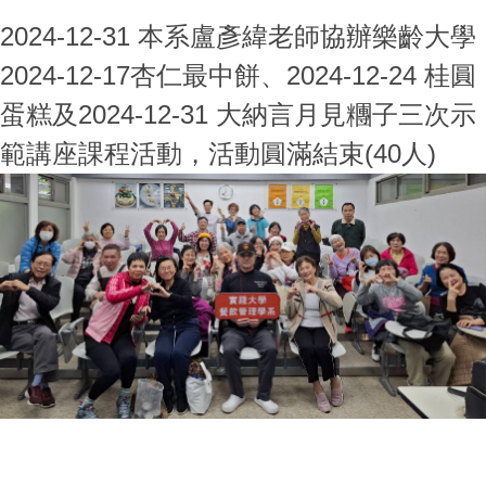
2024-12-31 本系盧彥緯老師協辦樂齡大學
2024-12-17杏仁最中餅、2024-12-24 桂圓
蛋糕及2024-12-31 大納言月見糰子三次示
範講座課程活動，活動圓滿結束(40人)